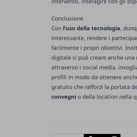
intervento, interagire con gli osp
Conclusione
Con
l’uso della tecnologia
, dunq
interessante, rendere i partecipa
facilmente i propri obiettivi. Ino
digitale si può creare anche una
attraverso i social media, invogli
profili in modo da ottenere anch
gratuito che rafforzi la portata d
convegni
o della location nella 