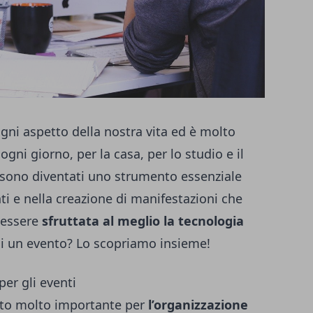
gni aspetto della nostra vita ed è molto
ogni giorno, per la casa, per lo studio e il
i sono diventati uno strumento essenziale
ti
e nella creazione di manifestazioni che
 essere
sfruttata al meglio la tecnologia
 di un evento? Lo scopriamo insieme!
er gli eventi
nto molto importante per
l’organizzazione