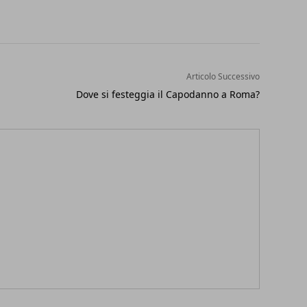
Articolo Successivo
Dove si festeggia il Capodanno a Roma?