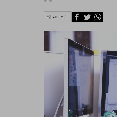
Facebook
Twitter
Whatsapp
Condividi