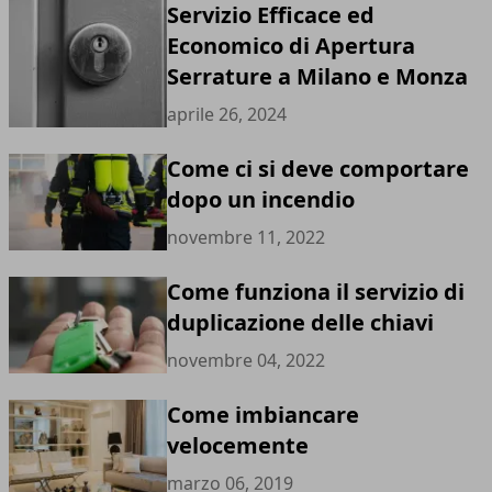
Servizio Efficace ed
Economico di Apertura
Serrature a Milano e Monza
aprile 26, 2024
Come ci si deve comportare
dopo un incendio
novembre 11, 2022
Come funziona il servizio di
duplicazione delle chiavi
novembre 04, 2022
Come imbiancare
velocemente
marzo 06, 2019