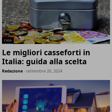
CASA
Le migliori casseforti in
Italia: guida alla scelta
Redazione
- settembre 26, 2024