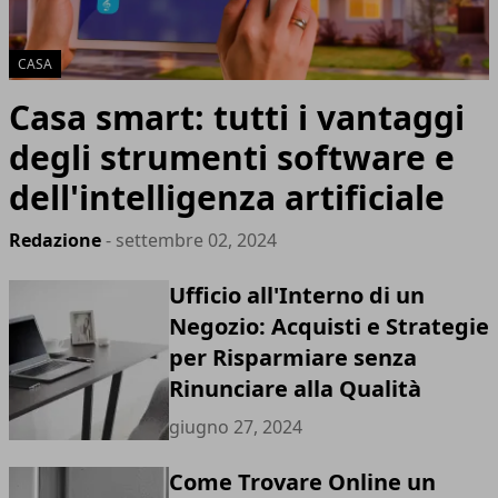
CASA
Casa smart: tutti i vantaggi
degli strumenti software e
dell'intelligenza artificiale
Redazione
- settembre 02, 2024
Ufficio all'Interno di un
Negozio: Acquisti e Strategie
per Risparmiare senza
Rinunciare alla Qualità
giugno 27, 2024
Come Trovare Online un