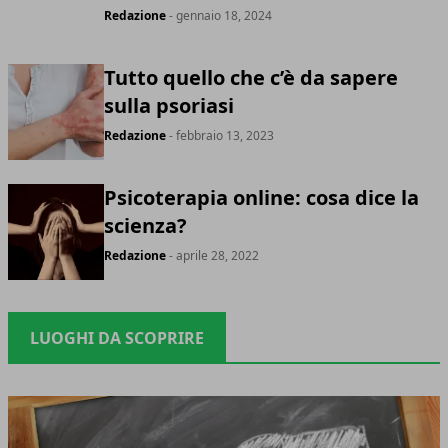
Redazione
- gennaio 18, 2024
Tutto quello che c’è da sapere
sulla psoriasi
Redazione
- febbraio 13, 2023
Psicoterapia online: cosa dice la
scienza?
Redazione
- aprile 28, 2022
LUOGHI DA SCOPRIRE