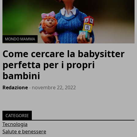
MONDO MAMMA
Come cercare la babysitter
perfetta per i propri
bambini
Redazione
- novembre 22, 2022
CATEGORIE
Tecnologia
Salute e benessere