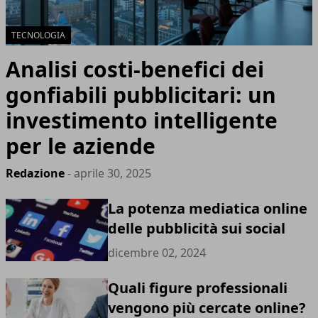
TECNOLOGIA
Analisi costi-benefici dei
gonfiabili pubblicitari: un
investimento intelligente
per le aziende
Redazione
- aprile 30, 2025
La potenza mediatica online
delle pubblicità sui social
dicembre 02, 2024
Quali figure professionali
vengono più cercate online?