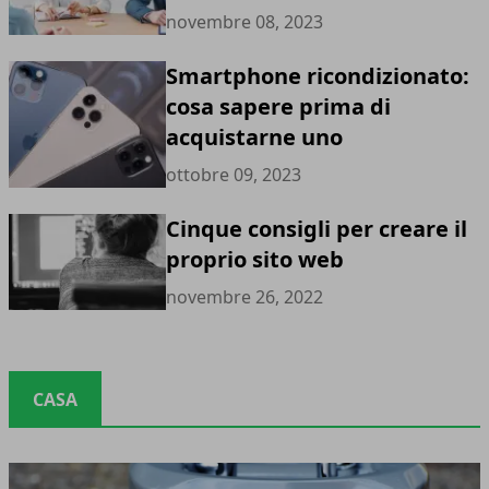
novembre 08, 2023
Smartphone ricondizionato:
cosa sapere prima di
acquistarne uno
ottobre 09, 2023
Cinque consigli per creare il
proprio sito web
novembre 26, 2022
CASA