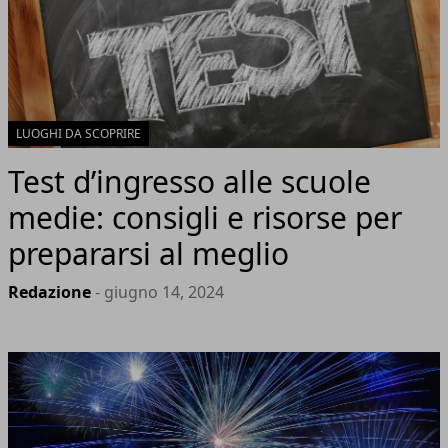
LUOGHI DA SCOPRIRE
Test d’ingresso alle scuole
medie: consigli e risorse per
prepararsi al meglio
Redazione
- giugno 14, 2024