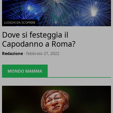
LUOGHI DA SCOPRIRE
Dove si festeggia il
Capodanno a Roma?
Redazione
- febbraio 27, 2022
MONDO MAMMA