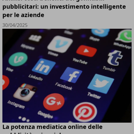
pubblicitari: un investimento intelligente
per le aziende
30/04/2025
La potenza mediatica online delle