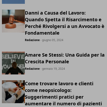
Danni a Causa del Lavoro:
Quando Spetta il Risarcimento e
Perché Rivolgersi a un Avvocato è
Fondamentale
Redazione
- giugno 05, 2024
Amare Se Stessi: Una Guida per la
Crescita Personale
Redazione
- gennaio 19, 2024
Come trovare lavoro e clienti
come neopsicologo:
Suggerimenti pratici per
aumentare il numero di pazienti