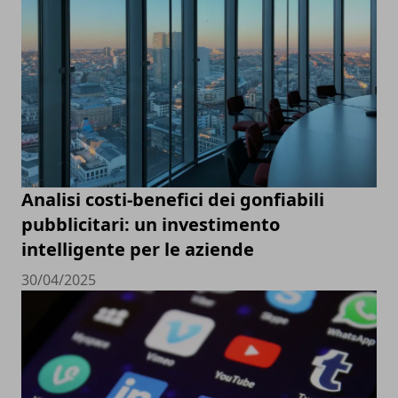
Analisi costi-benefici dei gonfiabili
pubblicitari: un investimento
intelligente per le aziende
30/04/2025