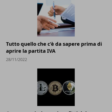
Tutto quello che c'è da sapere prima di
aprire la partita IVA
28/11/2022