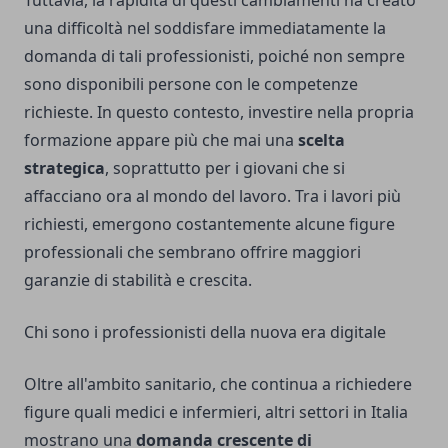
una difficoltà nel soddisfare immediatamente la
domanda di tali professionisti, poiché non sempre
sono disponibili persone con le competenze
richieste. In questo contesto, investire nella propria
formazione appare più che mai una
scelta
strategica
, soprattutto per i giovani che si
affacciano ora al mondo del lavoro. Tra i lavori più
richiesti, emergono costantemente alcune figure
professionali che sembrano offrire maggiori
garanzie di stabilità e crescita.
Chi sono i professionisti della nuova era digitale
Oltre all'ambito sanitario, che continua a richiedere
figure quali medici e infermieri, altri settori in Italia
mostrano una
domanda crescente di