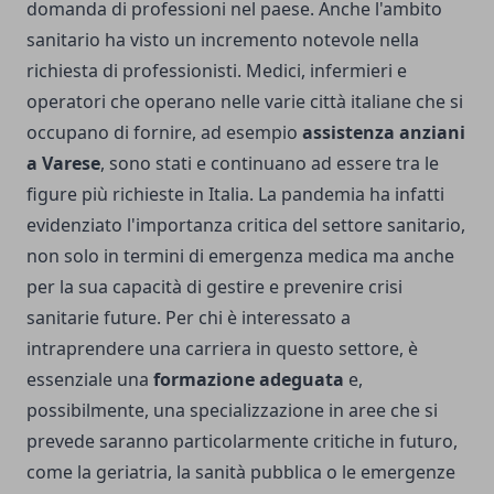
domanda di professioni nel paese. Anche l'ambito
sanitario ha visto un incremento notevole nella
richiesta di professionisti. Medici, infermieri e
operatori che operano nelle varie città italiane che si
occupano di fornire, ad esempio
assistenza anziani
a Varese
,
sono stati e continuano ad essere tra le
figure più richieste in Italia. La pandemia ha infatti
evidenziato l'importanza critica del settore sanitario,
non solo in termini di emergenza medica ma anche
per la sua capacità di gestire e prevenire crisi
sanitarie future. Per chi è interessato a
intraprendere una carriera in questo settore, è
essenziale una
formazione adeguata
e,
possibilmente, una specializzazione in aree che si
prevede saranno particolarmente critiche in futuro,
come la geriatria, la sanità pubblica o le emergenze