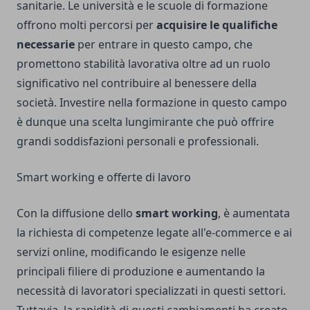
sanitarie. Le università e le scuole di formazione
offrono molti percorsi per
acquisire le qualifiche
necessarie
per entrare in questo campo, che
promettono stabilità lavorativa oltre ad un ruolo
significativo nel contribuire al benessere della
società. Investire nella formazione in questo campo
è dunque una scelta lungimirante che può offrire
grandi soddisfazioni personali e professionali.
Smart working e offerte di lavoro
Con la diffusione dello
smart working
, è aumentata
la richiesta di competenze legate all'e-commerce e ai
servizi online, modificando le esigenze nelle
principali filiere di produzione e aumentando la
necessità di lavoratori specializzati in questi settori.
Tuttavia, la rapidità di questi cambiamenti ha creato