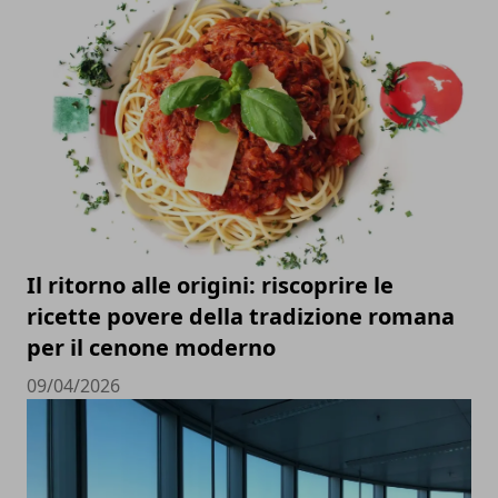
Il ritorno alle origini: riscoprire le
ricette povere della tradizione romana
per il cenone moderno
09/04/2026