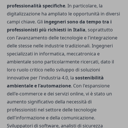
professionalità specifiche
. In particolare, la
digitalizzazione ha ampliato le opportunità in diversi
campi chiave. Gli
ingegneri sono da tempo tra i
professionisti più richiesti in Italia
, soprattutto
con l'avanzamento delle tecnologie e l'integrazione
delle stesse nelle industrie tradizionali. Ingegneri
specializzati in informatica, meccatronica e
ambientale sono particolarmente ricercati, dato il
loro ruolo critico nello sviluppo di soluzioni
innovative per l'industria 4.0, la
sostenibilità
ambientale e l'automazione
. Con l'espansione
dell'e-commerce e dei servizi online, vi è stato un
aumento significativo della necessità di
professionisti nel settore delle tecnologie
dell'informazione e della comunicazione.
Sviluppatori di software, analisti di sicurezza