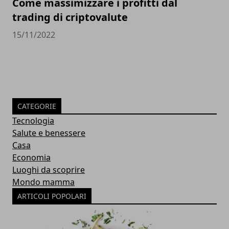
Come massimizzare i profitti dal
trading di criptovalute
15/11/2022
CATEGORIE
Tecnologia
Salute e benessere
Casa
Economia
Luoghi da scoprire
Mondo mamma
ARTICOLI POPOLARI