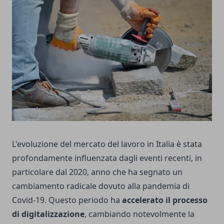
L'evoluzione del mercato del lavoro in Italia è stata
profondamente influenzata dagli eventi recenti, in
particolare dal 2020, anno che ha segnato un
cambiamento radicale dovuto alla pandemia di
Covid-19. Questo periodo ha
accelerato il processo
di digitalizzazione
, cambiando notevolmente la