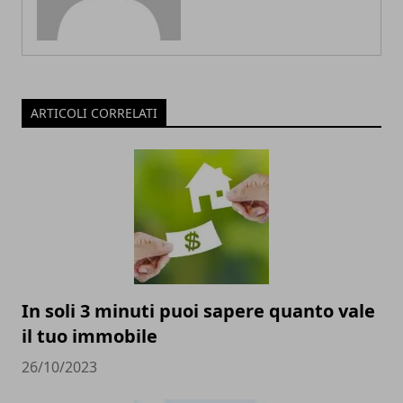
ARTICOLI CORRELATI
In soli 3 minuti puoi sapere quanto vale
il tuo immobile
26/10/2023