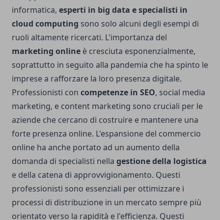
informatica,
esperti in big data e specialisti in
cloud computing
sono solo alcuni degli esempi di
ruoli altamente ricercati. L'importanza del
marketing online
è cresciuta esponenzialmente,
soprattutto in seguito alla pandemia che ha spinto le
imprese a rafforzare la loro presenza digitale.
Professionisti con
competenze in SEO
, social media
marketing, e content marketing sono cruciali per le
aziende che cercano di costruire e mantenere una
forte presenza online. L'espansione del commercio
online ha anche portato ad un aumento della
domanda di specialisti nella
gestione della logistica
e della catena di approvvigionamento. Questi
professionisti sono essenziali per ottimizzare i
processi di distribuzione in un mercato sempre più
orientato verso la rapidità e l'efficienza. Questi